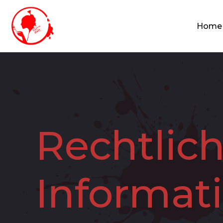
Home
Rechtlic
Informat