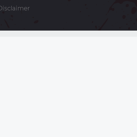
Disclaimer