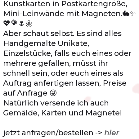
Kunstkarten in Postkartengröße,
Mini-Leinwände mit Magneten.🐇✨
💖💐🌷🌼
Aber schaut selbst. Es sind alles
Handgemalte Unikate,
Einzelstücke, falls euch eines oder
mehrere gefallen, müsst ihr
schnell sein, oder euch eines als
Auftrag anfertigen lassen, Preise
auf Anfrage 😜
Natürlich versende ich auch
Gemälde, Karten und Magnete!
jetzt anfragen/bestellen ->
hier