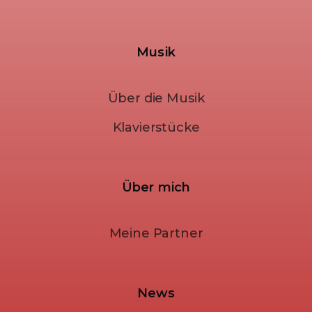
Musik
Über die Musik
Klavierstücke
Über mich
Meine Partner
News