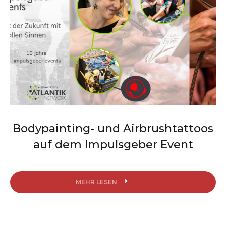
Bodypainting- und Airbrushtattoos
auf dem Impulsgeber Event
MEHR LESEN