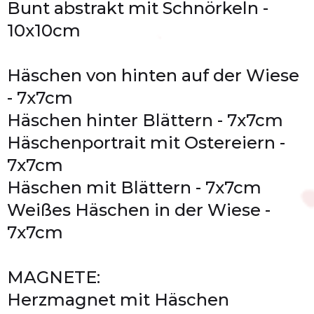
Bunt abstrakt mit Schnörkeln -
10x10cm
Häschen von hinten auf der Wiese
- 7x7cm
Häschen hinter Blättern - 7x7cm
Häschenportrait mit Ostereiern -
7x7cm
Häschen mit Blättern - 7x7cm
Weißes Häschen in der Wiese -
7x7cm
MAGNETE:
Herzmagnet mit Häschen