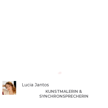
Lucia Jantos
KUNSTMALERIN &
SYNCHRONSPRECHERIN