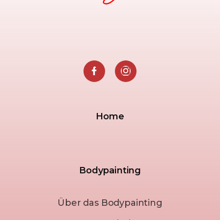
Home
Bodypainting
Über das Bodypainting