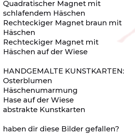
Quadratischer Magnet mit
schlafendem Häschen
Rechteckiger Magnet braun mit
Häschen
Rechteckiger Magnet mit
Häschen auf der Wiese
HANDGEMALTE KUNSTKARTEN:
Osterblumen
Häschenumarmung
Hase auf der Wiese
abstrakte Kunstkarten
haben dir diese Bilder gefallen?