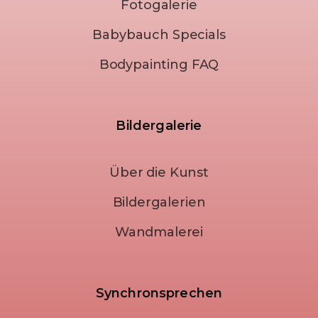
Fotogalerie
Babybauch Specials
Bodypainting FAQ
Bildergalerie
Über die Kunst
Bildergalerien
Wandmalerei
Synchronsprechen