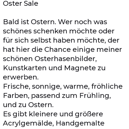
Oster Sale
Bald ist Ostern. Wer noch was
schönes schenken möchte oder
für sich selbst haben möchte, der
hat hier die Chance einige meiner
schönen Osterhasenbilder,
Kunstkarten und Magnete zu
erwerben.
Frische, sonnige, warme, fröhliche
Farben, passend zum Frühling,
und zu Ostern.
Es gibt kleinere und größere
Acrylgemälde, Handgemalte