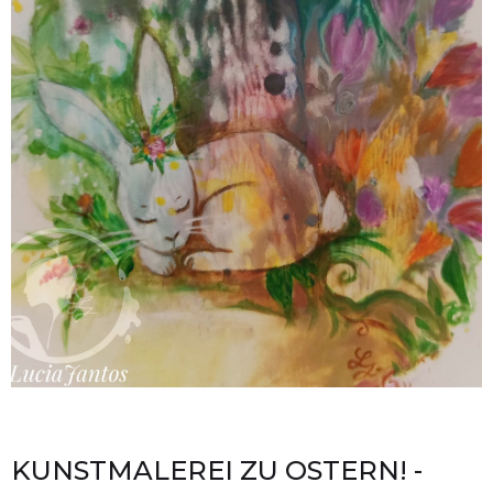
KUNSTMALEREI ZU OSTERN! -