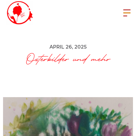
APRIL 26, 2025
Osterbilder und mehr