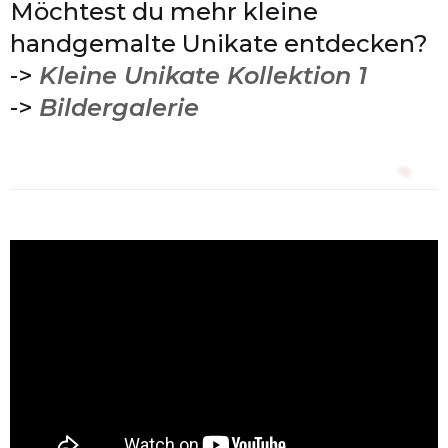
Möchtest du mehr kleine
handgemalte Unikate entdecken?
->
Kleine Unikate Kollektion 1
->
Bildergalerie