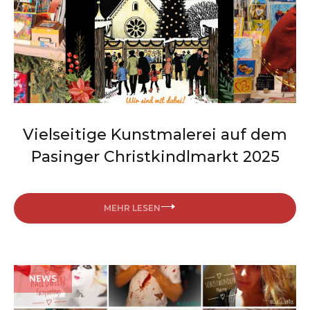
Vielseitige Kunstmalerei auf dem
Pasinger Christkindlmarkt 2025
MEHR LESEN
NEWS