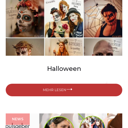
Halloween
MEHR LESEN
NEWS