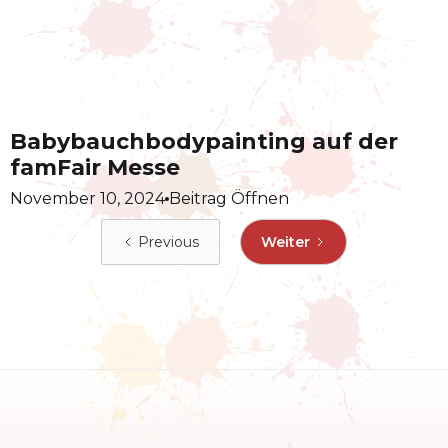
Babybauchbodypainting auf der
famFair Messe
November 10, 2024
Beitrag Öffnen
Previous
Weiter