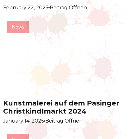
February 22, 2025
Beitrag Öffnen
News
Kunstmalerei auf dem Pasinger
Christkindlmarkt 2024
January 14, 2025
Beitrag Öffnen