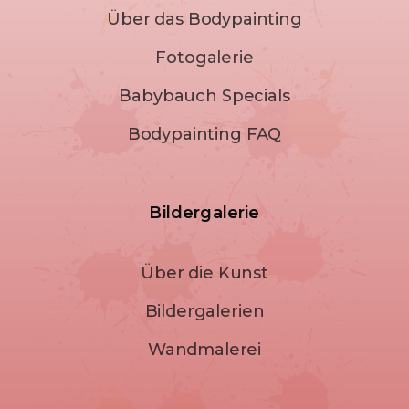
Über das Bodypainting
Fotogalerie
Babybauch Specials
Bodypainting FAQ
Bildergalerie
Über die Kunst
Bildergalerien
Wandmalerei