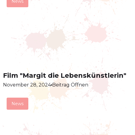
News
Film "Margit die Lebenskünstlerin"
November 28, 2024
Beitrag Öffnen
News