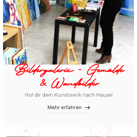
Bildergalerie - Gemälde
& Wandbilder
Hol dir dein Kunstwerk nach Hause!
Mehr erfahren