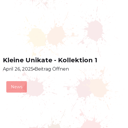
Kleine Unikate - Kollektion 1
April 26, 2025
Beitrag Öffnen
News