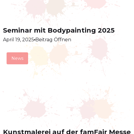
Seminar mit Bodypainting 2025
April 19, 2025
Beitrag Öffnen
News
Kunstmalerei auf der famFair Messe