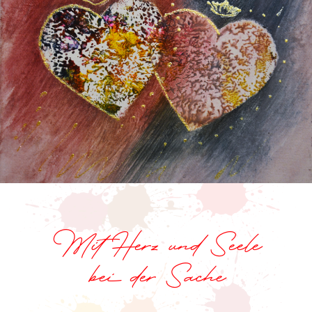
Mit Herz und Seele
bei der Sache