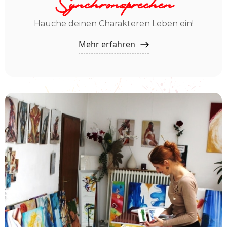
Synchronsprechen
Hauche deinen Charakteren Leben ein!
Mehr erfahren