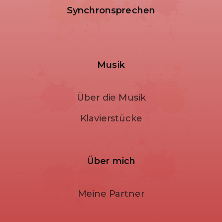
Synchronsprechen
Musik
Über die Musik
Klavierstücke
Über mich
Meine Partner