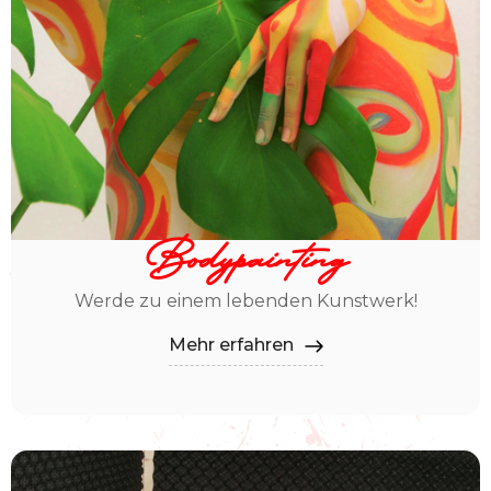
Bodypainting
Werde zu einem lebenden Kunstwerk!
Mehr erfahren