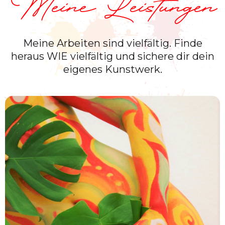
Meine Leistungen
Meine Arbeiten sind vielfältig. Finde
heraus WIE vielfältig und sichere dir dein
eigenes Kunstwerk.