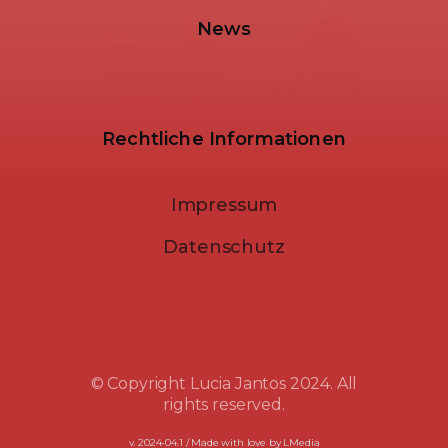
News
Rechtliche Informationen
Impressum
Datenschutz
© Copyright Lucia Jantos 2024. All
rights reserved.
v. 2024-04.1 / Made with love by LMedia