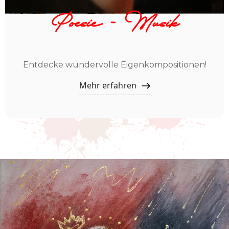
Poesie - Musik
Entdecke wundervolle Eigenkompositionen!
Mehr erfahren