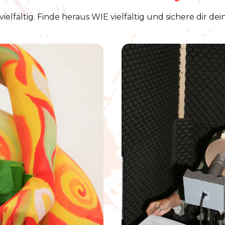
vielfältig. Finde heraus WIE vielfältig und sichere dir de