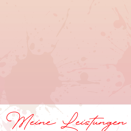
Meine Leistungen