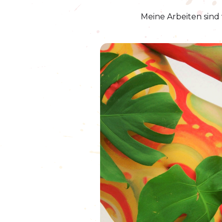
Meine Arbeiten sind 