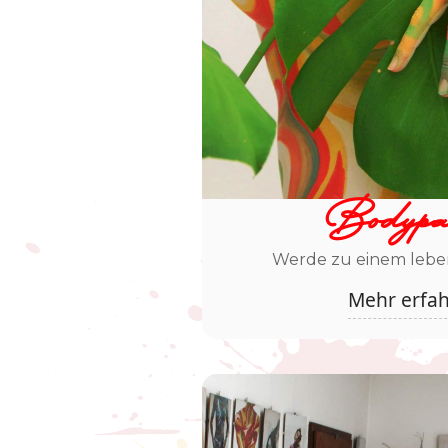
Bodypai
Werde zu einem lebe
Mehr erfa