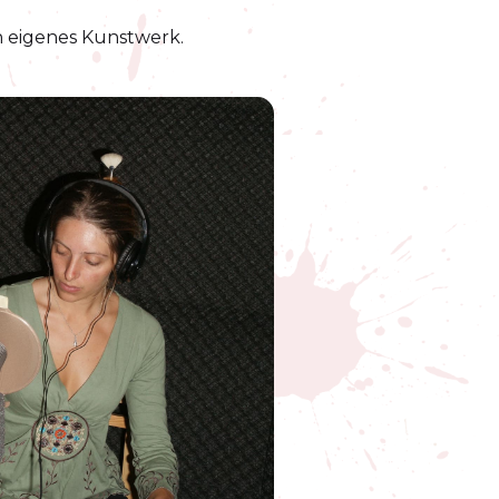
in eigenes Kunstwerk.